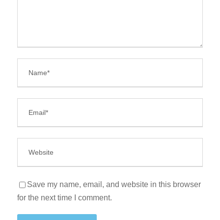
Save my name, email, and website in this browser
for the next time I comment.