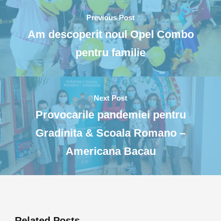
Previous Post
Am descoperit noul Opel Combo
pentru familie
Next Post
Provocarile pandemiei pentru
Gradinita & Scoala Romano –
Americana Bacau
Related Posts