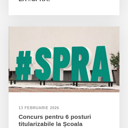
13 FEBRUARIE 2026
Concurs pentru 6 posturi
titularizabile la Școala