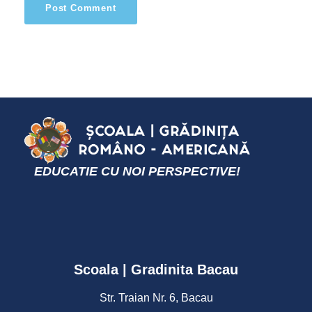
EDUCATIE CU NOI PERSPECTIVE!
Scoala | Gradinita Bacau
Str. Traian Nr. 6, Bacau