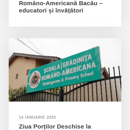
Româno-Americană Bacău –
educatori și învățători
14 IANUARIE 2025
Ziua Porților Deschise la