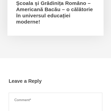
Școala și Grădinița Româno –
Americană Bacău – o călătorie
în universul educației
moderne!
Leave a Reply