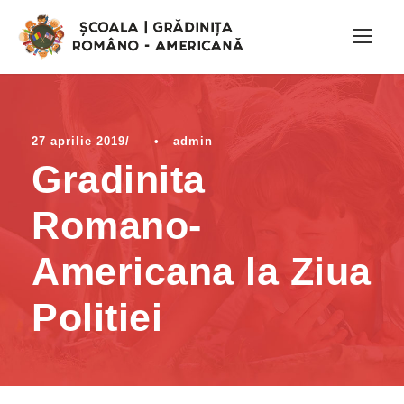
27 aprilie 2019
•
admin
Gradinita
Romano-
Americana la Ziua
Politiei