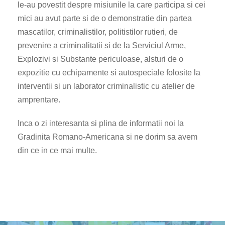
le-au povestit despre misiunile la care participa si cei
mici au avut parte si de o demonstratie din partea
mascatilor, criminalistilor, politistilor rutieri, de
prevenire a criminalitatii si de la Serviciul Arme,
Explozivi si Substante periculoase, alsturi de o
expozitie cu echipamente si autospeciale folosite la
interventii si un laborator criminalistic cu atelier de
amprentare.
Inca o zi interesanta si plina de informatii noi la
Gradinita Romano-Americana si ne dorim sa avem
din ce in ce mai multe.