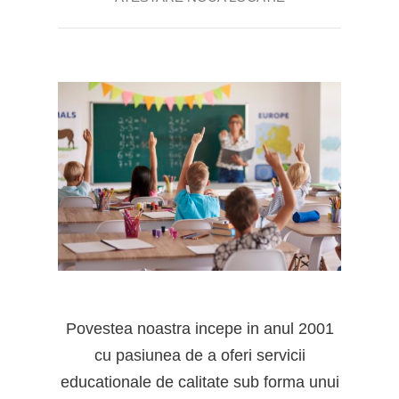
Povestea noastra incepe in anul 2001
cu pasiunea de a oferi servicii
educationale de calitate sub forma unui