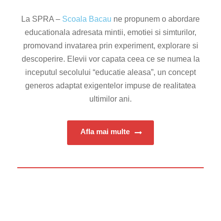
La SPRA –
Scoala Bacau
ne propunem o abordare
educationala adresata mintii, emotiei si simturilor,
promovand invatarea prin experiment, explorare si
descoperire. Elevii vor capata ceea ce se numea la
inceputul secolului “educatie aleasa”, un concept
generos adaptat exigentelor impuse de realitatea
ultimilor ani.
Afla mai multe