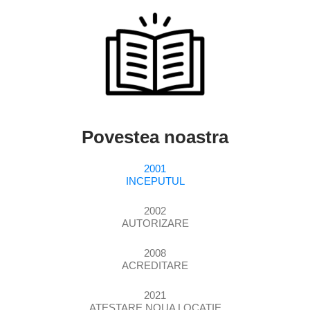
Povestea noastra
2001
INCEPUTUL
2002
AUTORIZARE
2008
ACREDITARE
2021
ATESTARE NOUA LOCATIE