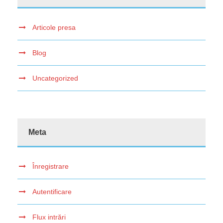
Articole presa
Blog
Uncategorized
Meta
Înregistrare
Autentificare
Flux intrări