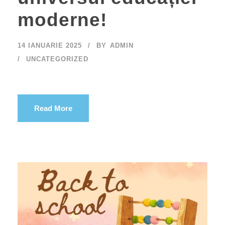
moderne!
14 IANUARIE 2025
BY
ADMIN
UNCATEGORIZED
Read More