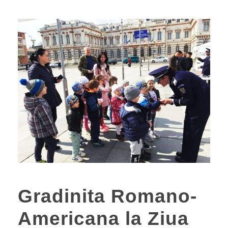
Gradinita Romano-
Americana la Ziua