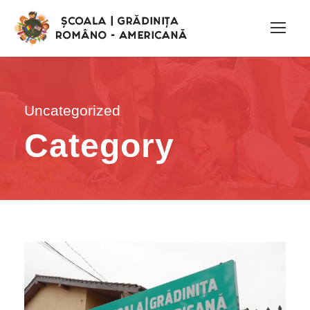
Uncategorized
Category