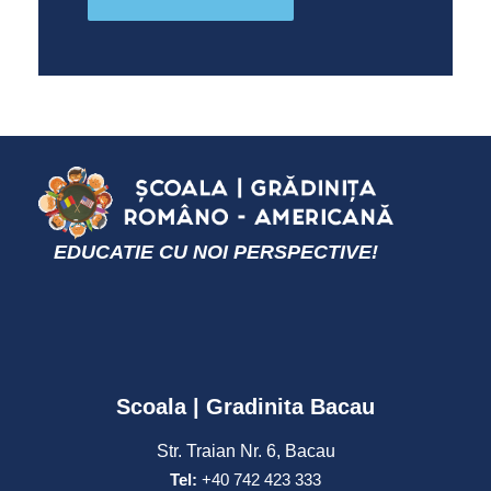
EDUCATIE CU NOI PERSPECTIVE!
Scoala | Gradinita Bacau
Str. Traian Nr. 6, Bacau
Tel:
+40 742 423 333