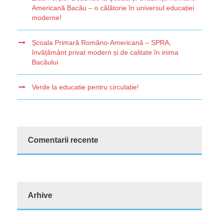
Americană Bacău – o călătorie în universul educației
moderne!
Școala Primară Româno-Americană – SPRA,
învățământ privat modern și de calitate în inima
Bacăului
Verde la educatie pentru circulatie!
Comentarii recente
Arhive