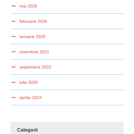
mai 2026
februarie 2026
ianuarie 2025
noiembrie 2022
septembrie 2022
iulie 2020
aprilie 2019
Categorii