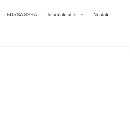
BURSA SPRA
Informatii utile
Noutati